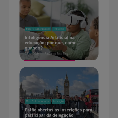
Futuro da Educação
Inovação
Inteligência Artificial na
educação: por que, como,
quando?
22 jul. 2024
Redação Bett Blog
Gestão Educacional
Inovação
Estão abertas as inscrições para
participar da delegação