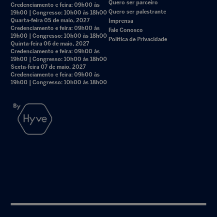
Quero ser parceiro
Credenciamento e feira: 09h00 às
Quero ser palestrante
19h00 | Congresso: 10h00 às 18h00
Quarta-feira 05 de maio, 2027
Imprensa
Credenciamento e feira: 09h00 às
Fale Conosco
19h00 | Congresso: 10h00 às 18h00
Política de Privacidade
Quinta-feira 06 de maio, 2027
Credenciamento e feira: 09h00 às
19h00 | Congresso: 10h00 às 18h00
Sexta-feira 07 de maio, 2027
Credenciamento e feira: 09h00 às
19h00 | Congresso: 10h00 às 18h00