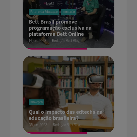
Futuro da Educação
Inovação
Bett Brasil promove
programação exclusiva na
plataforma Bett Online
14 jun. 2023
Redação Bett Blog
Inovação
Qual o impacto das edtechs na
educação brasileira?
05 jun. 2023
Redação Bett Blog