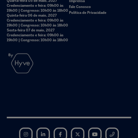
Quarta-feira 05 de maio, 2027
Imprensa
Credenciamento e feira: 09h00 às
Fale Conosco
19h00 | Congresso: 10h00 às 18h00
Política de Privacidade
Quinta-feira 06 de maio, 2027
Credenciamento e feira: 09h00 às
19h00 | Congresso: 10h00 às 18h00
Sexta-feira 07 de maio, 2027
Credenciamento e feira: 09h00 às
19h00 | Congresso: 10h00 às 18h00
Instagram
LinkedIn
Facebook
Twitter
YouTube
Telegram