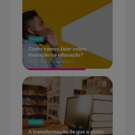
Inovação
Como vamos falar sobre
inovação na educação?
09 jan. 2023
Luciano Meira
Inovação
A transformação de que a gente