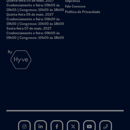
Quarta-feira 05 de maio, 2027
Imprensa
Credenciamento e feira: 09h00 às
Fale Conosco
19h00 | Congresso: 10h00 às 18h00
Política de Privacidade
Quinta-feira 06 de maio, 2027
Credenciamento e feira: 09h00 às
19h00 | Congresso: 10h00 às 18h00
Sexta-feira 07 de maio, 2027
Credenciamento e feira: 09h00 às
19h00 | Congresso: 10h00 às 18h00
Instagram
LinkedIn
Facebook
Twitter
YouTube
Telegram