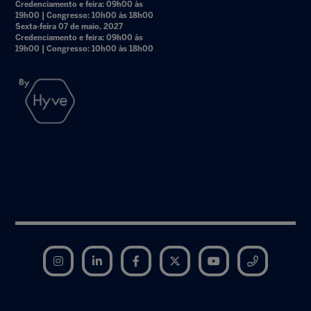
Credenciamento e feira: 09h00 às
19h00 | Congresso: 10h00 às 18h00
Sexta-feira 07 de maio, 2027
Credenciamento e feira: 09h00 às
19h00 | Congresso: 10h00 às 18h00
Instagram
LinkedIn
Facebook
Twitter
YouTube
Telegram