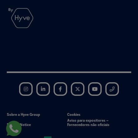
Instagram
LinkedIn
Facebook
Twitter
YouTube
Telegram
Sobre a Hyve Group
Cookies
Aviso para expositores –
Privacy Notice
Fornecedores não oficiais