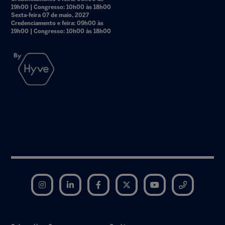
19h00 | Congresso: 10h00 às 18h00
Sexta-feira 07 de maio, 2027
Credenciamento e feira: 09h00 às
19h00 | Congresso: 10h00 às 18h00
Instagram
LinkedIn
Facebook
Twitter
YouTube
Telegram