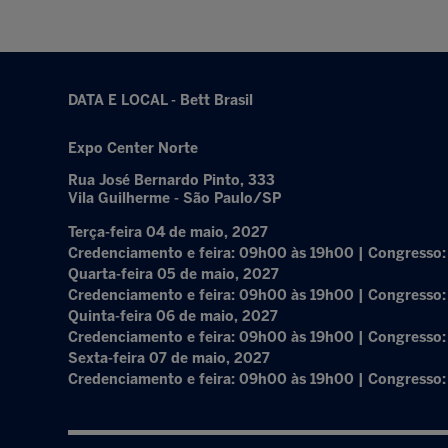
DATA E LOCAL - Bett Brasil
Expo Center Norte
Rua José Bernardo Pinto, 333
Vila Guilherme - São Paulo/SP
Terça-feira 04 de maio, 2027
Credenciamento e feira: 09h00 às 19h00 | Congresso
Quarta-feira 05 de maio, 2027
Credenciamento e feira: 09h00 às 19h00 | Congresso
Quinta-feira 06 de maio, 2027
Credenciamento e feira: 09h00 às 19h00 | Congresso
Sexta-feira 07 de maio, 2027
Credenciamento e feira: 09h00 às 19h00 | Congresso