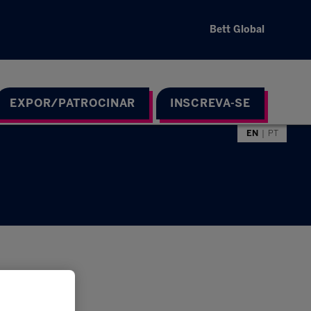
Bett Global
EXPOR/PATROCINAR
INSCREVA-SE
EN
PT