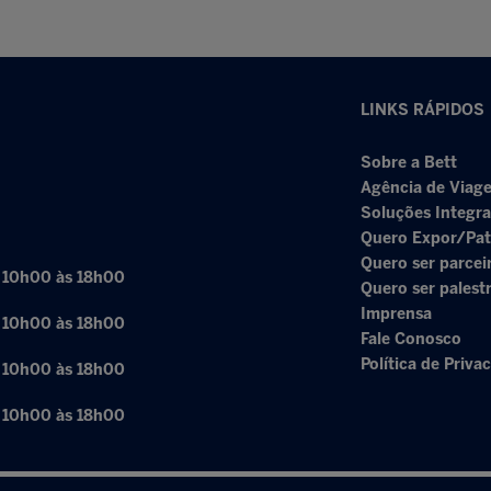
LINKS RÁPIDOS
Sobre a Bett
Agência de Viage
Soluções Integr
Quero Expor/Pat
Quero ser parcei
: 10h00 às 18h00
Quero ser palest
Imprensa
: 10h00 às 18h00
Fale Conosco
Política de Priva
: 10h00 às 18h00
: 10h00 às 18h00