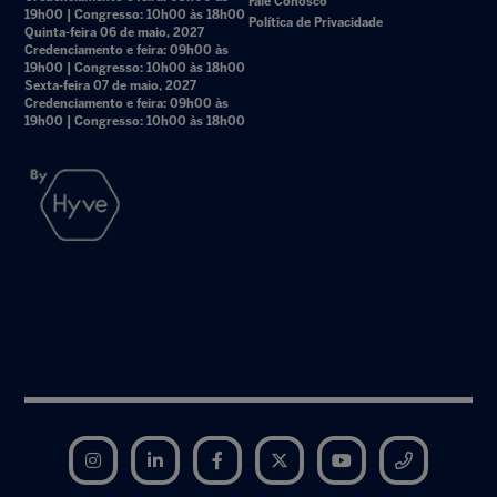
Fale Conosco
19h00 | Congresso: 10h00 às 18h00
Política de Privacidade
Quinta-feira 06 de maio, 2027
Credenciamento e feira: 09h00 às
19h00 | Congresso: 10h00 às 18h00
Sexta-feira 07 de maio, 2027
Credenciamento e feira: 09h00 às
19h00 | Congresso: 10h00 às 18h00
Instagram
LinkedIn
Facebook
Twitter
YouTube
Telegram