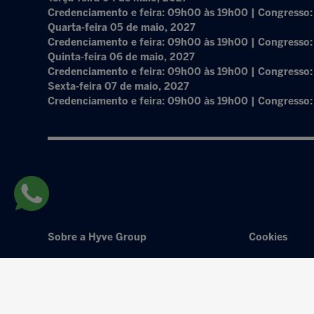
Credenciamento e feira: 09h00 às 19h00 | Congresso
Quarta-feira 05 de maio, 2027
Credenciamento e feira: 09h00 às 19h00 | Congresso
Quinta-feira 06 de maio, 2027
Credenciamento e feira: 09h00 às 19h00 | Congresso
Sexta-feira 07 de maio, 2027
Credenciamento e feira: 09h00 às 19h00 | Congresso
Sobre a Hyve Group
Cookies