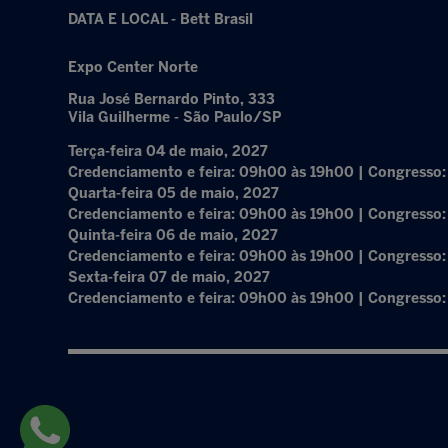
DATA E LOCAL - Bett Brasil
Expo Center Norte
Rua José Bernardo Pinto, 333
Vila Guilherme - São Paulo/SP
Terça-feira 04 de maio, 2027
Credenciamento e feira: 09h00 às 19h00 | Congresso
Quarta-feira 05 de maio, 2027
Credenciamento e feira: 09h00 às 19h00 | Congresso
Quinta-feira 06 de maio, 2027
Credenciamento e feira: 09h00 às 19h00 | Congresso
Sexta-feira 07 de maio, 2027
Credenciamento e feira: 09h00 às 19h00 | Congresso