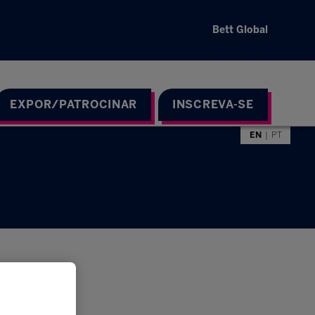
Bett Global
EXPOR/PATROCINAR
INSCREVA-SE
EN
PT