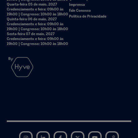
Quarta-feira 05 de maio, 2027
Imprensa
Credenciamento e feira: 09h00 às
Fale Conosco
19h00 | Congresso: 10h00 às 18h00
Política de Privacidade
Quinta-feira 06 de maio, 2027
Credenciamento e feira: 09h00 às
19h00 | Congresso: 10h00 às 18h00
Sexta-feira 07 de maio, 2027
Credenciamento e feira: 09h00 às
19h00 | Congresso: 10h00 às 18h00
Instagram
LinkedIn
Facebook
Twitter
YouTube
Telegram