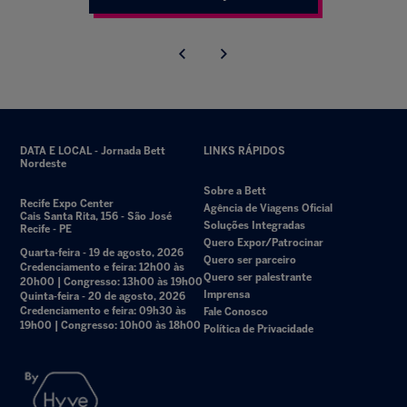
DATA E LOCAL - Jornada Bett
LINKS RÁPIDOS
Nordeste
Sobre a Bett
Recife Expo Center
Agência de Viagens Oficial
Cais Santa Rita, 156 - São José
Soluções Integradas
Recife - PE
Quero Expor/Patrocinar
Quarta-feira - 19 de agosto, 2026
Quero ser parceiro
Credenciamento e feira: 12h00 às
Quero ser palestrante
20h00 | Congresso: 13h00 às 19h00
Imprensa
Quinta-feira - 20 de agosto, 2026
Credenciamento e feira: 09h30 às
Fale Conosco
19h00 | Congresso: 10h00 às 18h00
Política de Privacidade