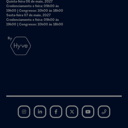
Quinta-feira 06 de maio, 2027
Credenciamento e feira: 09h00 às
19h00 | Congresso: 10h00 às 18h00
Sexta-feira 07 de maio, 2027
Credenciamento e feira: 09h00 às
19h00 | Congresso: 10h00 às 18h00
Instagram
LinkedIn
Facebook
Twitter
YouTube
Telegram