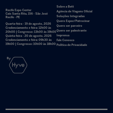
Sobre a Bett
Recife Expo Center
Agência de Viagens Oficial
Cais Santa Rita, 156 - São José
Soluções Integradas
Recife - PE
Quero Expor/Patrocinar
Quarta-feira - 19 de agosto, 2026
Quero ser parceiro
Credenciamento e feira: 12h00 às
Quero ser palestrante
20h00 | Congresso: 13h00 às 19h00
Imprensa
Quinta-feira - 20 de agosto, 2026
Credenciamento e feira: 09h30 às
Fale Conosco
19h00 | Congresso: 10h00 às 18h00
Política de Privacidade