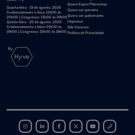
Quero Expor/Patrocinar
Quarta-feira - 19 de agosto, 2026
Quero ser parceiro
Credenciamento e feira: 12h00 às
Quero ser palestrante
20h00 | Congresso: 13h00 às 19h00
Imprensa
Quinta-feira - 20 de agosto, 2026
Credenciamento e feira: 09h30 às
Fale Conosco
19h00 | Congresso: 10h00 às 18h00
Política de Privacidade
Instagram
LinkedIn
Facebook
Twitter
YouTube
Telegram