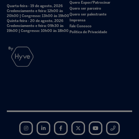
Quero Expor/Patrocinar
Quarta-feira - 19 de agosto, 2026
Quero ser parceiro
Credenciamento e feira: 12h00 às
Quero ser palestrante
20h00 | Congresso: 13h00 às 19h00
Imprensa
Quinta-feira - 20 de agosto, 2026
Credenciamento e feira: 09h30 às
Fale Conosco
19h00 | Congresso: 10h00 às 18h00
Política de Privacidade
Instagram
LinkedIn
Facebook
Twitter
YouTube
Telegram