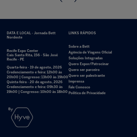
DATA E LOCAL - Jornada Bett
LINKS RÁPIDOS
Nordeste
Sobre a Bett
Recife Expo Center
Agência de Viagens Oficial
Cais Santa Rita, 156 - São José
Soluções Integradas
Recife - PE
Quero Expor/Patrocinar
Quarta-feira - 19 de agosto, 2026
Quero ser parceiro
Credenciamento e feira: 12h00 às
Quero ser palestrante
20h00 | Congresso: 13h00 às 19h00
Imprensa
Quinta-feira - 20 de agosto, 2026
Credenciamento e feira: 09h30 às
Fale Conosco
19h00 | Congresso: 10h00 às 18h00
Política de Privacidade