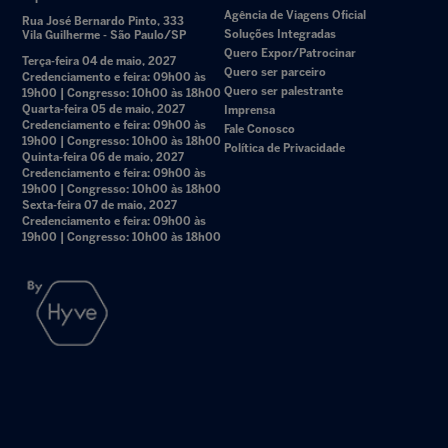
Agência de Viagens Oficial
Rua José Bernardo Pinto, 333
Soluções Integradas
Vila Guilherme - São Paulo/SP
Quero Expor/Patrocinar
Terça-feira 04 de maio, 2027
Quero ser parceiro
Credenciamento e feira: 09h00 às
Quero ser palestrante
19h00 | Congresso: 10h00 às 18h00
Quarta-feira 05 de maio, 2027
Imprensa
Credenciamento e feira: 09h00 às
Fale Conosco
19h00 | Congresso: 10h00 às 18h00
Política de Privacidade
Quinta-feira 06 de maio, 2027
Credenciamento e feira: 09h00 às
19h00 | Congresso: 10h00 às 18h00
Sexta-feira 07 de maio, 2027
Credenciamento e feira: 09h00 às
19h00 | Congresso: 10h00 às 18h00