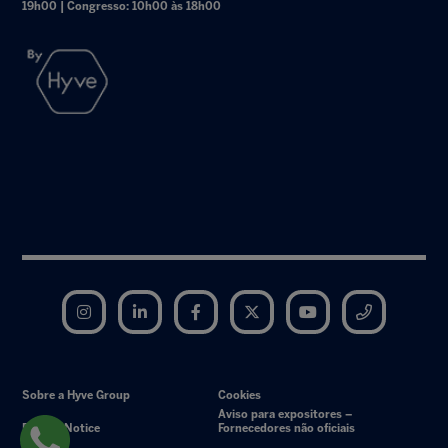
19h00 | Congresso: 10h00 às 18h00
Instagram
LinkedIn
Facebook
Twitter
YouTube
Telegram
Sobre a Hyve Group
Cookies
Aviso para expositores –
Privacy Notice
Fornecedores não oficiais