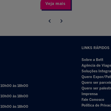
Veja mais
LINKS RÁPIDOS
Sobre a Bett
Agência de Viage
Soluções Integr
Quero Expor/Pat
Quero ser parcei
: 10h00 às 18h00
Quero ser palest
Imprensa
: 10h00 às 18h00
Fale Conosco
Política de Priva
: 10h00 às 18h00