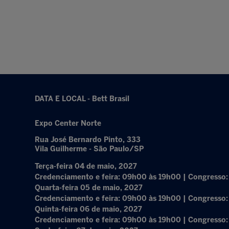
DATA E LOCAL - Bett Brasil
Expo Center Norte
Rua José Bernardo Pinto, 333
Vila Guilherme - São Paulo/SP
Terça-feira 04 de maio, 2027
Credenciamento e feira: 09h00 às 19h00 | Congresso
Quarta-feira 05 de maio, 2027
Credenciamento e feira: 09h00 às 19h00 | Congresso
Quinta-feira 06 de maio, 2027
Credenciamento e feira: 09h00 às 19h00 | Congresso