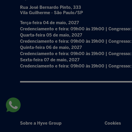
Rua José Bernardo Pinto, 333
Vila Guilherme - São Paulo/SP
Terça-feira 04 de maio, 2027
Credenciamento e feira: 09h00 às 19h00 | Congresso
Quarta-feira 05 de maio, 2027
Credenciamento e feira: 09h00 às 19h00 | Congresso
Quinta-feira 06 de maio, 2027
Credenciamento e feira: 09h00 às 19h00 | Congresso
Sexta-feira 07 de maio, 2027
Credenciamento e feira: 09h00 às 19h00 | Congresso
Sobre a Hyve Group
Cookies