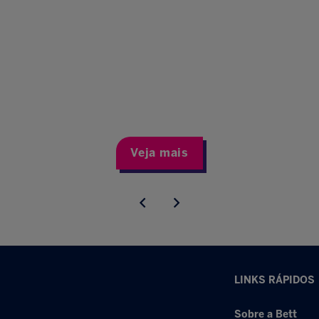
Veja mais
LINKS RÁPIDOS
Sobre a Bett