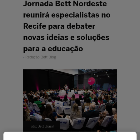
Jornada Bett Nordeste
reunirá especialistas no
Recife para debater
novas ideias e soluções
para a educação
Redação Bett Blog
Foto: Bett Brasil