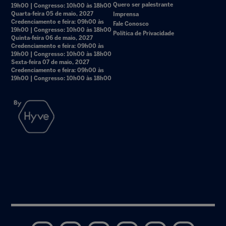
Quero ser palestrante
19h00 | Congresso: 10h00 às 18h00
Quarta-feira 05 de maio, 2027
Imprensa
Credenciamento e feira: 09h00 às
Fale Conosco
19h00 | Congresso: 10h00 às 18h00
Política de Privacidade
Quinta-feira 06 de maio, 2027
Credenciamento e feira: 09h00 às
19h00 | Congresso: 10h00 às 18h00
Sexta-feira 07 de maio, 2027
Credenciamento e feira: 09h00 às
19h00 | Congresso: 10h00 às 18h00