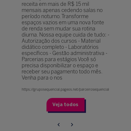
receita em mais de R$ 15 mil
mensais apenas cedendo salas no
período noturno. Transforme
espaços vazios em uma nova fonte
de renda sem mudar sua rotina
diurna. Nossa equipe cuida de tudo: -
Autorização dos cursos - Material
didático completo - Laboratórios
específicos - Gestão administrativa -
Parcerias para estágios Você só
precisa disponibilizar o espaço e
receber seu pagamento todo mês.
Venha para o nos
https://gruposequencial.pageos.net/parceirosequencial
Veja todos