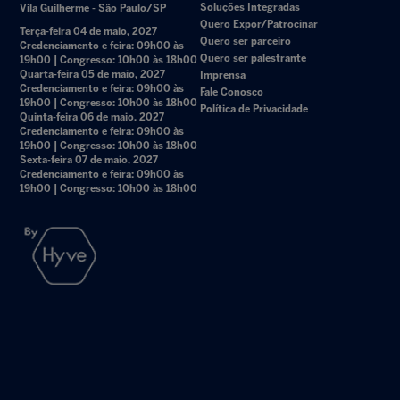
Soluções Integradas
Vila Guilherme - São Paulo/SP
Quero Expor/Patrocinar
Terça-feira 04 de maio, 2027
Quero ser parceiro
Credenciamento e feira: 09h00 às
Quero ser palestrante
19h00 | Congresso: 10h00 às 18h00
Quarta-feira 05 de maio, 2027
Imprensa
Credenciamento e feira: 09h00 às
Fale Conosco
19h00 | Congresso: 10h00 às 18h00
Política de Privacidade
Quinta-feira 06 de maio, 2027
Credenciamento e feira: 09h00 às
19h00 | Congresso: 10h00 às 18h00
Sexta-feira 07 de maio, 2027
Credenciamento e feira: 09h00 às
19h00 | Congresso: 10h00 às 18h00