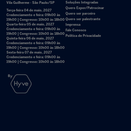
Soluções Integradas
Vila Guilherme - São Paulo/SP
Quero Expor/Patrocinar
Terça-feira 04 de maio, 2027
Quero ser parceiro
Credenciamento e feira: 09h00 às
Quero ser palestrante
19h00 | Congresso: 10h00 às 18h00
Quarta-feira 05 de maio, 2027
Imprensa
Credenciamento e feira: 09h00 às
Fale Conosco
19h00 | Congresso: 10h00 às 18h00
Política de Privacidade
Quinta-feira 06 de maio, 2027
Credenciamento e feira: 09h00 às
19h00 | Congresso: 10h00 às 18h00
Sexta-feira 07 de maio, 2027
Credenciamento e feira: 09h00 às
19h00 | Congresso: 10h00 às 18h00