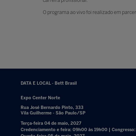
carreira profissional.
O programa ao vivo foi realizado em parceri
DATA E LOCAL - Bett Brasil
Expo Center Norte
Rua José Bernardo Pinto, 333
Vila Guilherme - São Paulo/SP
Terça-feira 04 de maio, 2027
Credenciamento e feira: 09h00 às 19h00 | Congresso