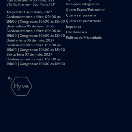
Rua José Bernardo Pinto, 333
Soluções Integradas
Vila Guilherme - São Paulo/SP
Quero Expor/Patrocinar
Terça-feira 04 de maio, 2027
Quero ser parceiro
Credenciamento e feira: 09h00 às
Quero ser palestrante
19h00 | Congresso: 10h00 às 18h00
Quarta-feira 05 de maio, 2027
Imprensa
Credenciamento e feira: 09h00 às
Fale Conosco
19h00 | Congresso: 10h00 às 18h00
Política de Privacidade
Quinta-feira 06 de maio, 2027
Credenciamento e feira: 09h00 às
19h00 | Congresso: 10h00 às 18h00
Sexta-feira 07 de maio, 2027
Credenciamento e feira: 09h00 às
19h00 | Congresso: 10h00 às 18h00