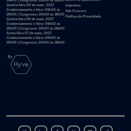
19h00 | Congresso: 10h00 às 18h00
Quarta-feira 05 de maio, 2027
Imprensa
Credenciamento e feira: 09h00 às
Fale Conosco
19h00 | Congresso: 10h00 às 18h00
Política de Privacidade
Quinta-feira 06 de maio, 2027
Credenciamento e feira: 09h00 às
19h00 | Congresso: 10h00 às 18h00
Sexta-feira 07 de maio, 2027
Credenciamento e feira: 09h00 às
19h00 | Congresso: 10h00 às 18h00