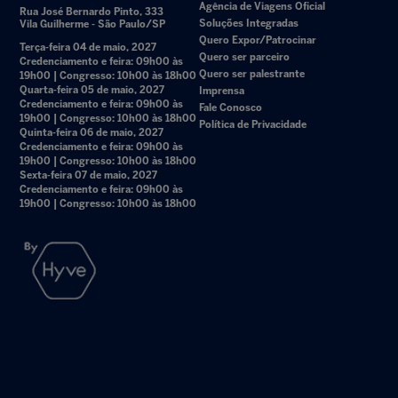
Agência de Viagens Oficial
Rua José Bernardo Pinto, 333
Soluções Integradas
Vila Guilherme - São Paulo/SP
Quero Expor/Patrocinar
Terça-feira 04 de maio, 2027
Quero ser parceiro
Credenciamento e feira: 09h00 às
Quero ser palestrante
19h00 | Congresso: 10h00 às 18h00
Quarta-feira 05 de maio, 2027
Imprensa
Credenciamento e feira: 09h00 às
Fale Conosco
19h00 | Congresso: 10h00 às 18h00
Política de Privacidade
Quinta-feira 06 de maio, 2027
Credenciamento e feira: 09h00 às
19h00 | Congresso: 10h00 às 18h00
Sexta-feira 07 de maio, 2027
Credenciamento e feira: 09h00 às
19h00 | Congresso: 10h00 às 18h00