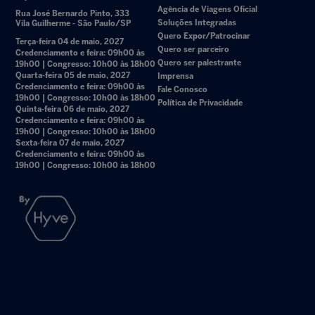
Agência de Viagens Oficial
Rua José Bernardo Pinto, 333
Soluções Integradas
Vila Guilherme - São Paulo/SP
Quero Expor/Patrocinar
Terça-feira 04 de maio, 2027
Quero ser parceiro
Credenciamento e feira: 09h00 às
Quero ser palestrante
19h00 | Congresso: 10h00 às 18h00
Quarta-feira 05 de maio, 2027
Imprensa
Credenciamento e feira: 09h00 às
Fale Conosco
19h00 | Congresso: 10h00 às 18h00
Política de Privacidade
Quinta-feira 06 de maio, 2027
Credenciamento e feira: 09h00 às
19h00 | Congresso: 10h00 às 18h00
Sexta-feira 07 de maio, 2027
Credenciamento e feira: 09h00 às
19h00 | Congresso: 10h00 às 18h00