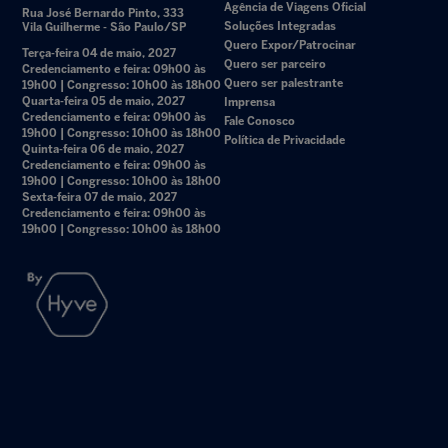
Agência de Viagens Oficial
Rua José Bernardo Pinto, 333
Soluções Integradas
Vila Guilherme - São Paulo/SP
Quero Expor/Patrocinar
Terça-feira 04 de maio, 2027
Quero ser parceiro
Credenciamento e feira: 09h00 às
Quero ser palestrante
19h00 | Congresso: 10h00 às 18h00
Quarta-feira 05 de maio, 2027
Imprensa
Credenciamento e feira: 09h00 às
Fale Conosco
19h00 | Congresso: 10h00 às 18h00
Política de Privacidade
Quinta-feira 06 de maio, 2027
Credenciamento e feira: 09h00 às
19h00 | Congresso: 10h00 às 18h00
Sexta-feira 07 de maio, 2027
Credenciamento e feira: 09h00 às
19h00 | Congresso: 10h00 às 18h00