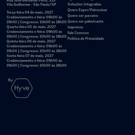
Rua José Bernardo Pinto, 333
Soluções Integradas
Vila Guilherme - São Paulo/SP
Quero Expor/Patrocinar
Terça-feira 04 de maio, 2027
Quero ser parceiro
Credenciamento e feira: 09h00 às
Quero ser palestrante
19h00 | Congresso: 10h00 às 18h00
Quarta-feira 05 de maio, 2027
Imprensa
Credenciamento e feira: 09h00 às
Fale Conosco
19h00 | Congresso: 10h00 às 18h00
Política de Privacidade
Quinta-feira 06 de maio, 2027
Credenciamento e feira: 09h00 às
19h00 | Congresso: 10h00 às 18h00
Sexta-feira 07 de maio, 2027
Credenciamento e feira: 09h00 às
19h00 | Congresso: 10h00 às 18h00