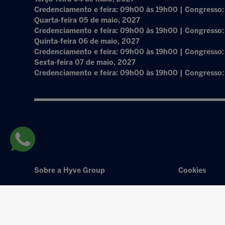
Credenciamento e feira: 09h00 às 19h00 | Congresso
Quarta-feira 05 de maio, 2027
Credenciamento e feira: 09h00 às 19h00 | Congresso
Quinta-feira 06 de maio, 2027
Credenciamento e feira: 09h00 às 19h00 | Congresso
Sexta-feira 07 de maio, 2027
Credenciamento e feira: 09h00 às 19h00 | Congresso
Sobre a Hyve Group
Cookies