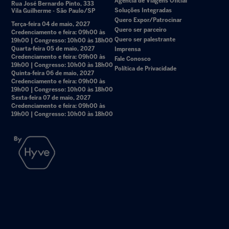
Agência de Viagens Oficial
Rua José Bernardo Pinto, 333
Soluções Integradas
Vila Guilherme - São Paulo/SP
Quero Expor/Patrocinar
Terça-feira 04 de maio, 2027
Quero ser parceiro
Credenciamento e feira: 09h00 às
Quero ser palestrante
19h00 | Congresso: 10h00 às 18h00
Quarta-feira 05 de maio, 2027
Imprensa
Credenciamento e feira: 09h00 às
Fale Conosco
19h00 | Congresso: 10h00 às 18h00
Política de Privacidade
Quinta-feira 06 de maio, 2027
Credenciamento e feira: 09h00 às
19h00 | Congresso: 10h00 às 18h00
Sexta-feira 07 de maio, 2027
Credenciamento e feira: 09h00 às
19h00 | Congresso: 10h00 às 18h00