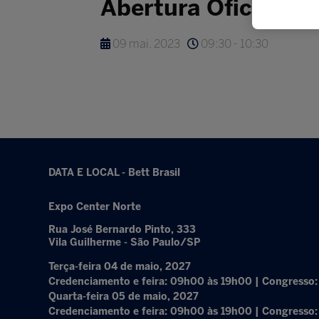
Abertura Oficial
09 mai. 2023
09:30 - 10:30
DATA E LOCAL - Bett Brasil
Expo Center Norte
Rua José Bernardo Pinto, 333
Vila Guilherme - São Paulo/SP
Terça-feira 04 de maio, 2027
Credenciamento e feira: 09h00 às 19h00 | Congresso
Quarta-feira 05 de maio, 2027
Credenciamento e feira: 09h00 às 19h00 | Congresso