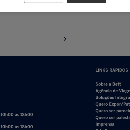
LINKS RÁPIDOS
Sobre a Bett
Agência de Viage
Soluções Integr
Quero Expor/Pat
Quero ser parcei
: 10h00 às 18h00
Quero ser palest
Imprensa
: 10h00 às 18h00