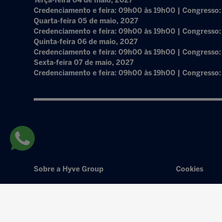
Terça-feira 04 de maio, 2027
Credenciamento e feira: 09h00 às 19h00 | Congresso
Quarta-feira 05 de maio, 2027
Credenciamento e feira: 09h00 às 19h00 | Congresso
Quinta-feira 06 de maio, 2027
Credenciamento e feira: 09h00 às 19h00 | Congresso
Sexta-feira 07 de maio, 2027
Credenciamento e feira: 09h00 às 19h00 | Congresso
Sobre a Hyve Group
Cookies