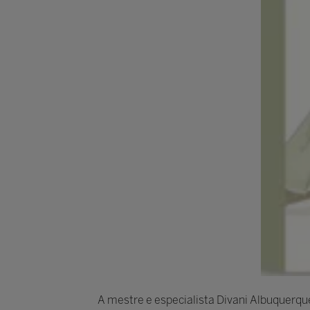
A mestre e especialista Divani Albuquerqu