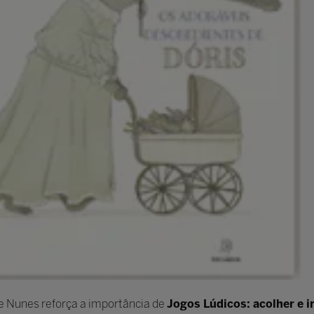
e Nunes reforça a importância de
Jogos Lúdicos: acolher e i