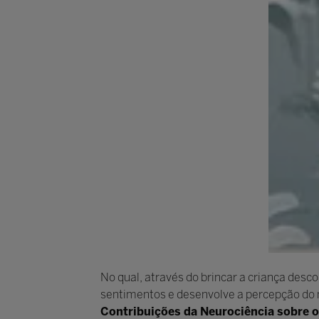
No qual, através do brincar a criança des
sentimentos e desenvolve a percepção do mu
Contribuições da Neurociência sobre o