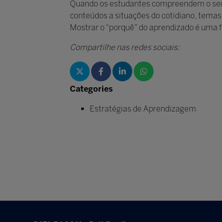
Quando os estudantes compreendem o senti
conteúdos a situações do cotidiano, temas a
Mostrar o “porquê” do aprendizado é uma fo
Compartilhe nas redes sociais:
Categories
Estratégias de Aprendizagem