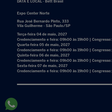
DATA E LOCAL - Bett Brasil
Expo Center Norte
Rua José Bernardo Pinto, 333
Vila Guilherme - São Paulo/SP
Terça-feira 04 de maio, 2027
Credenciamento e feira: 09h00 às 19h00 | Congresso
Quarta-feira 05 de maio, 2027
Credenciamento e feira: 09h00 às 19h00 | Congresso
Quinta-feira 06 de maio, 2027
Credenciamento e feira: 09h00 às 19h00 | Congresso
Sexta-feira 07 de maio, 2027
Credenciamento e feira: 09h00 às 19h00 | Congresso