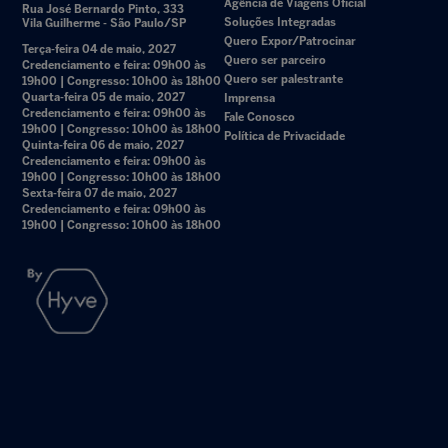
Agência de Viagens Oficial
Rua José Bernardo Pinto, 333
Soluções Integradas
Vila Guilherme - São Paulo/SP
Quero Expor/Patrocinar
Terça-feira 04 de maio, 2027
Quero ser parceiro
Credenciamento e feira: 09h00 às
Quero ser palestrante
19h00 | Congresso: 10h00 às 18h00
Quarta-feira 05 de maio, 2027
Imprensa
Credenciamento e feira: 09h00 às
Fale Conosco
19h00 | Congresso: 10h00 às 18h00
Política de Privacidade
Quinta-feira 06 de maio, 2027
Credenciamento e feira: 09h00 às
19h00 | Congresso: 10h00 às 18h00
Sexta-feira 07 de maio, 2027
Credenciamento e feira: 09h00 às
19h00 | Congresso: 10h00 às 18h00