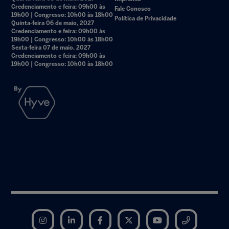
Credenciamento e feira: 09h00 às
Fale Conosco
19h00 | Congresso: 10h00 às 18h00
Política de Privacidade
Quinta-feira 06 de maio, 2027
Credenciamento e feira: 09h00 às
19h00 | Congresso: 10h00 às 18h00
Sexta-feira 07 de maio, 2027
Credenciamento e feira: 09h00 às
19h00 | Congresso: 10h00 às 18h00
Instagram
LinkedIn
Facebook
Twitter
YouTube
Telegram