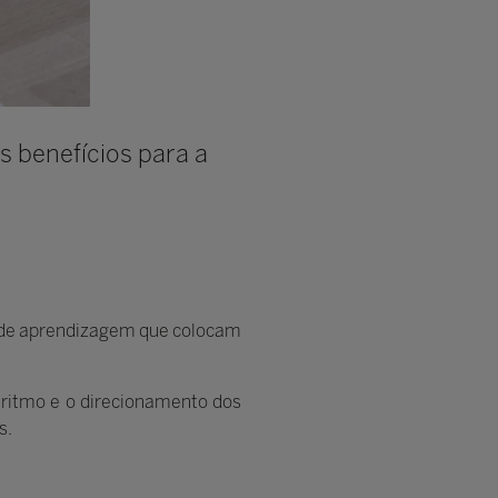
 benefícios para a
s de aprendizagem que colocam
 ritmo e o direcionamento dos
s.