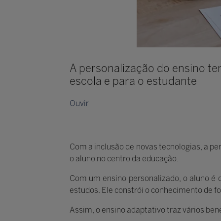
A personalização do ensino te
escola e para o estudante
Ouvir
Com a inclusão de novas tecnologias, a p
o aluno no centro da educação.
Com um ensino personalizado, o aluno é 
estudos. Ele constrói o conhecimento de 
Assim, o ensino adaptativo traz vários ben