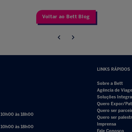
Voltar ao Bett Blog
LINKS RÁPIDOS
Sobre a Bett
Agência de Viage
Soluções Integr
Quero Expor/Pat
Quero ser parcei
: 10h00 às 18h00
Quero ser palest
Imprensa
: 10h00 às 18h00
Fale Conosco