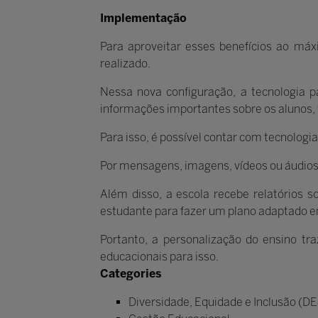
Implementação
Para aproveitar esses benefícios ao má
realizado.
Nessa nova configuração, a tecnologia 
informações importantes sobre os alunos, 
Para isso, é possível contar com tecnolog
Por mensagens, imagens, vídeos ou áudios,
Além disso, a escola recebe relatórios 
estudante para fazer um plano adaptado 
Portanto, a personalização do ensino tr
educacionais para isso.
Categories
Diversidade, Equidade e Inclusão (DE