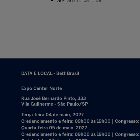
Gestão Educacional
DATA E LOCAL - Bett Brasil
Expo Center Norte
Rua José Bernardo Pinto, 333
Vila Guilherme - São Paulo/SP
Terça-feira 04 de maio, 2027
Credenciamento e feira: 09h00 às 19h00 | Congresso
Quarta-feira 05 de maio, 2027
Credenciamento e feira: 09h00 às 19h00 | Congresso