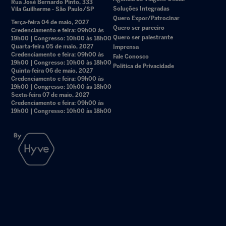
Rua José Bernardo Pinto, 333
Soluções Integradas
Vila Guilherme - São Paulo/SP
Quero Expor/Patrocinar
Terça-feira 04 de maio, 2027
Quero ser parceiro
Credenciamento e feira: 09h00 às
Quero ser palestrante
19h00 | Congresso: 10h00 às 18h00
Quarta-feira 05 de maio, 2027
Imprensa
Credenciamento e feira: 09h00 às
Fale Conosco
19h00 | Congresso: 10h00 às 18h00
Política de Privacidade
Quinta-feira 06 de maio, 2027
Credenciamento e feira: 09h00 às
19h00 | Congresso: 10h00 às 18h00
Sexta-feira 07 de maio, 2027
Credenciamento e feira: 09h00 às
19h00 | Congresso: 10h00 às 18h00