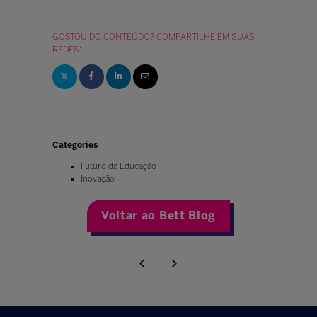
GOSTOU DO CONTEÚDO? COMPARTILHE EM SUAS
REDES:
Categories
Futuro da Educação
Inovação
Voltar ao Bett Blog