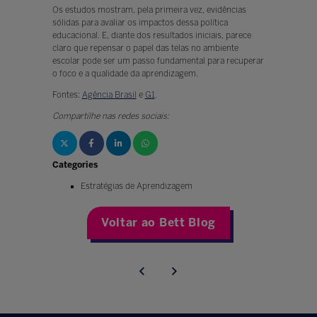
Os estudos mostram, pela primeira vez, evidências
sólidas para avaliar os impactos dessa política
educacional. E, diante dos resultados iniciais, parece
claro que repensar o papel das telas no ambiente
escolar pode ser um passo fundamental para recuperar
o foco e a qualidade da aprendizagem.
Fontes:
Agência Brasil
e
G1
.
Compartilhe nas redes sociais:
Categories
Estratégias de Aprendizagem
Voltar ao Bett Blog