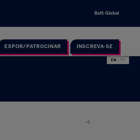
Bett Global
EXPOR/PATROCINAR
INSCREVA-SE
EN
PT