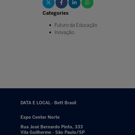
Categories
Futuro da Educação
Inovação
DATA E LOCAL - Bett Brasil
Expo Center Norte
Rua José Bernardo Pinto, 333
Vila Guilherme - São Paulo/SP