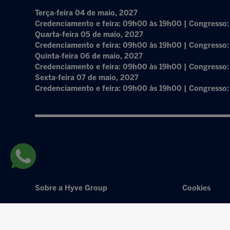
Terça-feira 04 de maio, 2027
Credenciamento e feira: 09h00 às 19h00 | Congresso
Quarta-feira 05 de maio, 2027
Credenciamento e feira: 09h00 às 19h00 | Congresso
Quinta-feira 06 de maio, 2027
Credenciamento e feira: 09h00 às 19h00 | Congresso
Sexta-feira 07 de maio, 2027
Credenciamento e feira: 09h00 às 19h00 | Congresso
Sobre a Hyve Group
Cookies