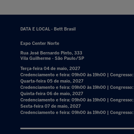
DATA E LOCAL - Bett Brasil
Expo Center Norte
Rua José Bernardo Pinto, 333
Vila Guilherme - São Paulo/SP
Terça-feira 04 de maio, 2027
Credenciamento e feira: 09h00 às 19h00 | Congresso
Quarta-feira 05 de maio, 2027
Credenciamento e feira: 09h00 às 19h00 | Congresso
Quinta-feira 06 de maio, 2027
Credenciamento e feira: 09h00 às 19h00 | Congresso
Sexta-feira 07 de maio, 2027
Credenciamento e feira: 09h00 às 19h00 | Congresso