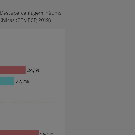
Desta percentagem, há uma
úblicas (SEMESP, 2019).