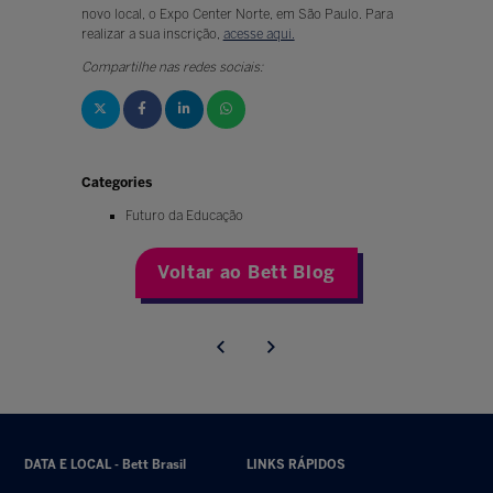
novo local, o Expo Center Norte, em São Paulo. Para
realizar a sua inscrição,
acesse aqui.
Compartilhe nas redes sociais:
Categories
Futuro da Educação
Voltar ao Bett Blog
DATA E LOCAL - Bett Brasil
LINKS RÁPIDOS