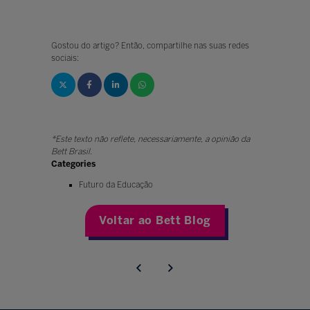
Gostou do artigo? Então, compartilhe nas suas redes
sociais:
*Este texto não reflete, necessariamente, a opinião da
Bett Brasil.
Categories
Futuro da Educação
Voltar ao Bett Blog